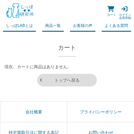
カート
ログイン
会員登録
しっぽLABとは
商品一覧
お客様の声
よくある質問
カート
現在、カートに商品はありません。
トップへ戻る
会社概要
プライバシーポリシー
特定商取引法に関する表記
お問い合わせ