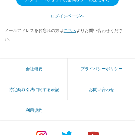
ログインページへ
メールアドレスをお忘れの方は
こちら
よりお問い合わせくださ
い。
会社概要
プライバシーポリシー
特定商取引法に関する表記
お問い合わせ
利用規約