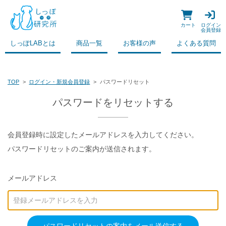
カート
ログイン
会員登録
しっぽLABとは
商品一覧
お客様の声
よくある質問
TOP
ログイン・新規会員登録
パスワードリセット
パスワードをリセットする
会員登録時に設定したメールアドレスを入力してください。
パスワードリセットのご案内が送信されます。
メールアドレス