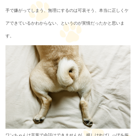
手で嫌がってしまう、無理にするのは可哀そう、本当に正しくケ
アできているかわからない、というのが実情だったかと思いま
す。
ワンちゃんは言葉で会話はできませんが、嬉しければしっぽを振