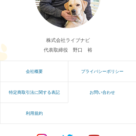
株式会社ライブナビ
代表取締役 野口 裕
会社概要
プライバシーポリシー
特定商取引法に関する表記
お問い合わせ
利用規約