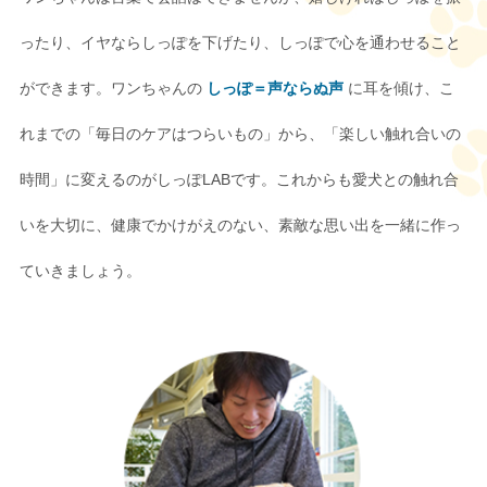
ったり、イヤならしっぽを下げたり、しっぽで心を通わせること
ができます。ワンちゃんの
しっぽ＝声ならぬ声
に耳を傾け、こ
れまでの「毎日のケアはつらいもの」から、「楽しい触れ合いの
時間」に変えるのがしっぽLABです。これからも愛犬との触れ合
いを大切に、健康でかけがえのない、素敵な思い出を一緒に作っ
ていきましょう。