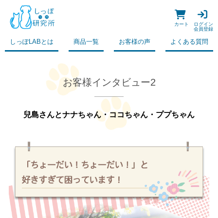
カート
ログイン
会員登録
しっぽLABとは
商品一覧
お客様の声
よくある質問
お客様インタビュー2
兒島さんとナナちゃん・ココちゃん・ププちゃん